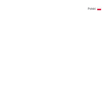
Polski